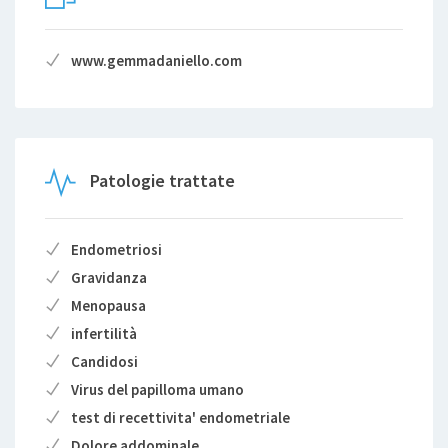
www.gemmadaniello.com
Patologie trattate
Endometriosi
Gravidanza
Menopausa
infertilità
Candidosi
Virus del papilloma umano
test di recettivita' endometriale
Dolore addominale