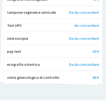
tampone vaginale e cervicale
Da da concordare
Test HPV
da concordare
isteroscopia
Da da concordare
pap test
30 €
ecografia ostetrica
Da da concordare
visita ginecologica di controllo
80 €