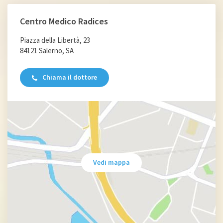
Centro Medico Radices
Piazza della Libertà, 23
84121 Salerno, SA
Chiama il dottore
Vedi mappa