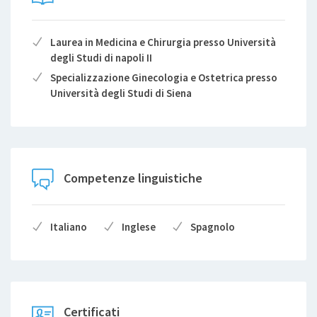
Laurea in Medicina e Chirurgia presso Università
degli Studi di napoli II
Specializzazione Ginecologia e Ostetrica presso
Università degli Studi di Siena
Competenze linguistiche
Italiano
Inglese
Spagnolo
Certificati