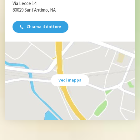
Via Lecce 14
80029 Sant'Antimo, NA
Chiama il dottore
Vedi mappa