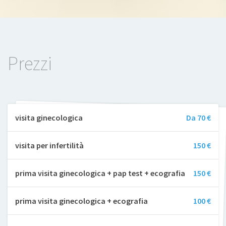
Prezzi
visita ginecologica
Da 70 €
visita per infertilità
150 €
prima visita ginecologica + pap test + ecografia
150 €
prima visita ginecologica + ecografia
100 €